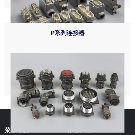
P系列连接器
插件介绍产品描述组合说明型号规格
菜单导航
推荐产品