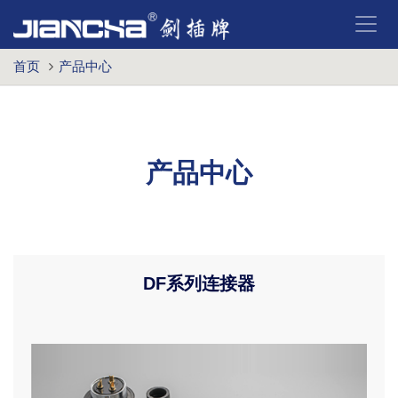
首页
产品中心
产品中心
DF系列连接器