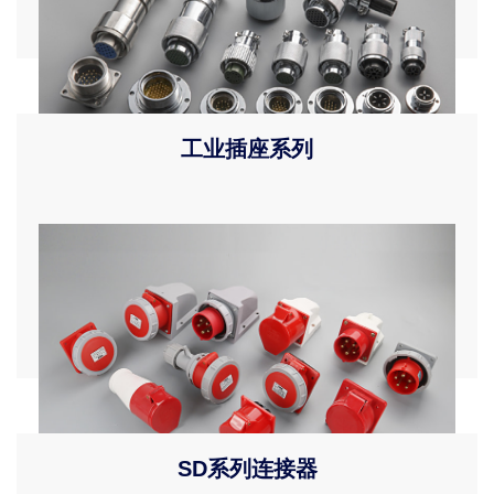
工业插座系列
本产品的各项技术参数符合配电自动化设备对电连接器的要
求，用于配电网架空智能设备、开关柜设备、配电终端设备的
配套。
SD系列连接器