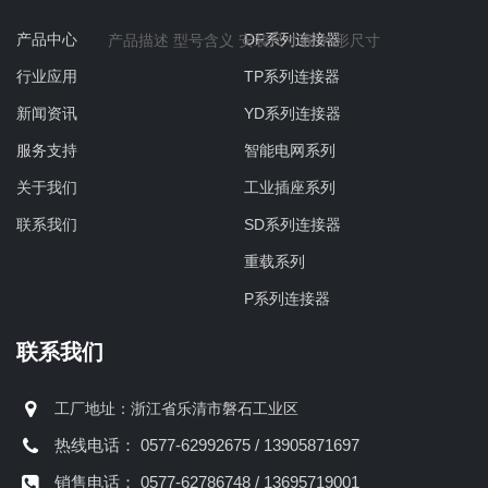
产品中心
DF系列连接器
产品描述 型号含义 安装尺寸表 外形尺寸
行业应用
TP系列连接器
新闻资讯
YD系列连接器
服务支持
智能电网系列
关于我们
工业插座系列
联系我们
SD系列连接器
重载系列
P系列连接器
联系我们
工厂地址：浙江省乐清市磐石工业区
热线电话： 0577-62992675 / 13905871697
销售电话： 0577-62786748 / 13695719001