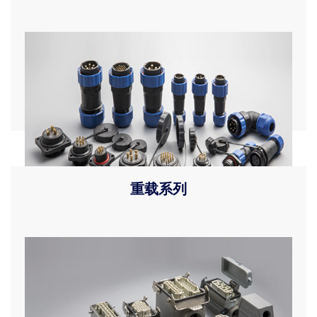
产品介绍
重载系列
产品描述型号含义安装尺寸型号规格