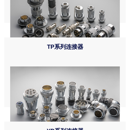
TP系列连接器
产品描述 型号含义 外形尺寸 产品规格