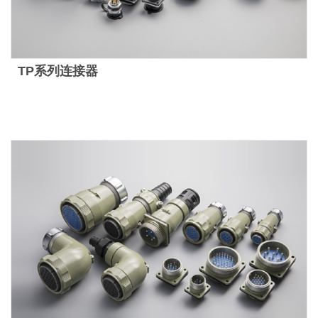
TP系列连接器