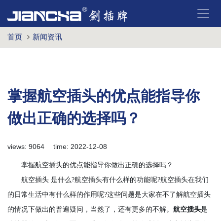
首页
新闻资讯
掌握航空插头的优点能指导你
做出正确的选择吗？
views: 9064 time: 2022-12-08
掌握航空插头的优点能指导你做出正确的选择吗？
航空插头 是什么?航空插头有什么样的功能呢?航空插头在我们
的日常生活中有什么样的作用呢?这些问题是大家在不了解航空插头
的情况下做出的普遍疑问，当然了，还有更多的不解。
航空插头
是