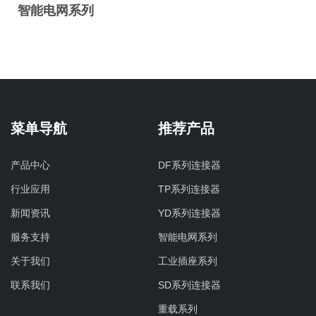
智能电网系列
菜单导航
推荐产品
产品中心
DF系列连接器
行业应用
TP系列连接器
新闻资讯
YD系列连接器
服务支持
智能电网系列
关于我们
工业插座系列
联系我们
SD系列连接器
重载系列