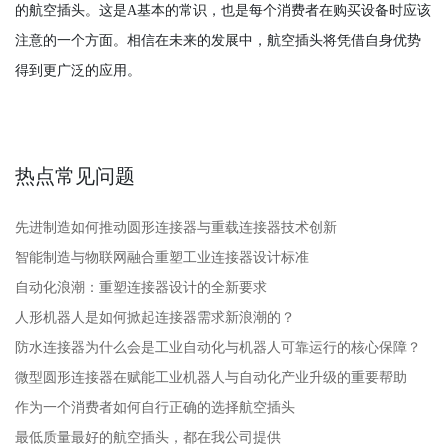
的航空插头。这是A基本的常识，也是每个消费者在购买设备时应该
注意的一个方面。相信在未来的发展中，航空插头将凭借自身优势
得到更广泛的应用。
热点常见问题
先进制造如何推动圆形连接器与重载连接器技术创新
智能制造与物联网融合重塑工业连接器设计标准
自动化浪潮：重塑连接器设计的全新要求
人形机器人是如何掀起连接器需求新浪潮的？
防水连接器为什么会是工业自动化与机器人可靠运行的核心保障？
微型圆形连接器在赋能工业机器人与自动化产业升级的重要帮助
作为一个消费者如何自行正确的选择航空插头
最低质量最好的航空插头，都在我公司提供