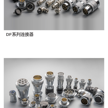
DF系列连接器