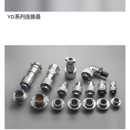
YD系列连接器