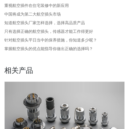
重视航空插件在住宅装修中的新应用
中国将成为第二大航空插头市场
知道航空插头厂家怎样选择，选择高品质产品
只有选择正确的航空插头，传感器才能工作得更好
针对航空插头平日当中的保养措施，你知道多少呢？
掌握航空插头的优点能指导你做出正确的选择吗？
相关产品